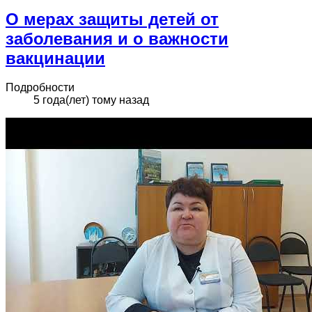
О мерах защиты детей от
заболевания и о важности
вакцинации
Подробности
5 года(лет) тому назад