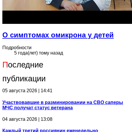
О симптомах омикрона у детей
Подробности
5 года(лет) тому назад
П
оследние
публикации
05 августа 2026 | 14:41
Участвовавшие в разминировании на СВО саперы
МЧС получат статус ветерана
04 августа 2026 | 13:08
Каждый третий россиянин еженедельно