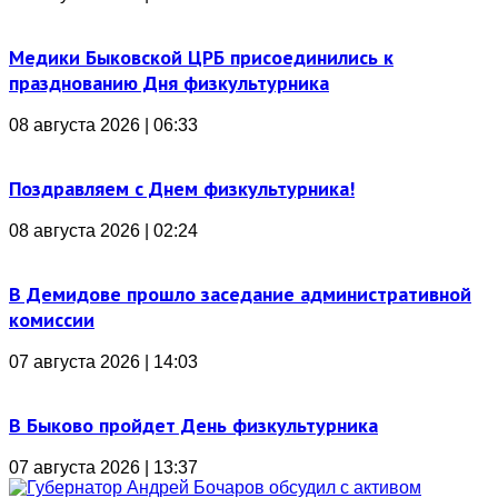
Медики Быковской ЦРБ присоединились к
празднованию Дня физкультурника
08 августа 2026 | 06:33
Поздравляем с Днем физкультурника!
08 августа 2026 | 02:24
В Демидове прошло заседание административной
комиссии
07 августа 2026 | 14:03
В Быково пройдет День физкультурника
07 августа 2026 | 13:37