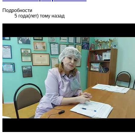
Подробности
5 года(лет) тому назад