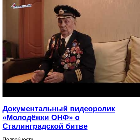
Документальный видеоролик
«Молодёжки ОНФ» о
Сталинградской битве
Подробности