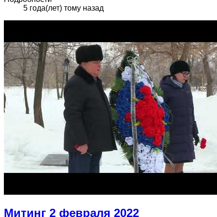
5 года(лет) тому назад
Митинг 2 февраля 2022