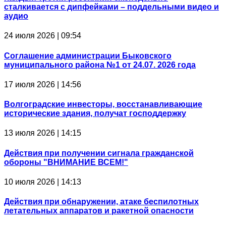
сталкивается с дипфейками – поддельными видео и
аудио
24 июля 2026 | 09:54
Соглашение администрации Быковского
муниципального района №1 от 24.07. 2026 года
17 июля 2026 | 14:56
Волгоградские инвесторы, восстанавливающие
исторические здания, получат господдержку
13 июля 2026 | 14:15
Действия при получении сигнала гражданской
обороны "ВНИМАНИЕ ВСЕМ!"
10 июля 2026 | 14:13
Действия при обнаружении, атаке беспилотных
летательных аппаратов и ракетной опасности