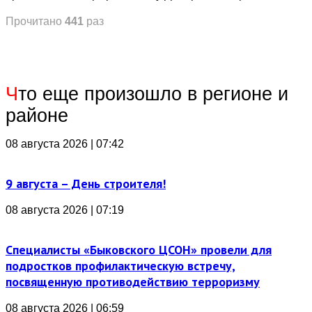
Прочитано
441
раз
Ч
то еще произошло в регионе и
районе
08 августа 2026 | 07:42
9 августа – День строителя!
08 августа 2026 | 07:19
Специалисты «Быковского ЦСОН» провели для
подростков профилактическую встречу,
посвященную противодействию терроризму
08 августа 2026 | 06:59