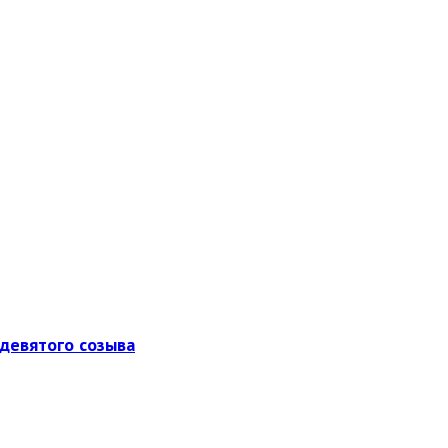
девятого созыва