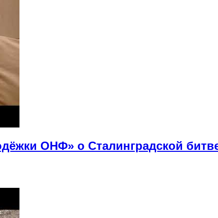
дёжки ОНФ» о Сталинградской битв