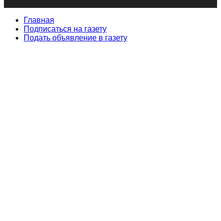
Главная
Подписаться на газету
Подать объявление в газету