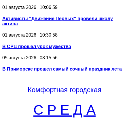
01 августа 2026 | 10:06
59
Активисты "Движение Первых" провели школу
актива
01 августа 2026 | 10:30
58
В СРЦ прошел урок мужества
05 августа 2026 | 08:15
56
В Приморске прошел самый сочный праздник лета
Комфортная
городская
С Р Е Д А