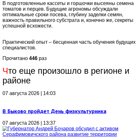
В подготовленные кассеты и горшочки высеяны семена
томатов и перцев. Будущие агрономы обсуждали
оптимальные сроки посева, глубину заделки семян,
важность правильного субстрата и, конечно же, секреты
успешной всхожести.
Практический опыт – бесценная часть обучения будущих
специалистов.
Прочитано
446
раз
Ч
то еще произошло в регионе и
районе
07 августа 2026 | 14:03
В Быково пройдет День физкультурника
07 августа 2026 | 13:37