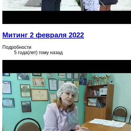
Митинг 2 февраля 2022
Подробности
5 года(лет) тому назад