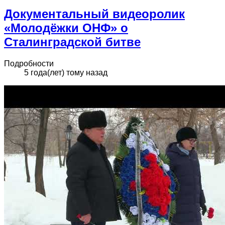
Документальный видеоролик
«Молодёжки ОНФ» о
Сталинградской битве
Подробности
5 года(лет) тому назад