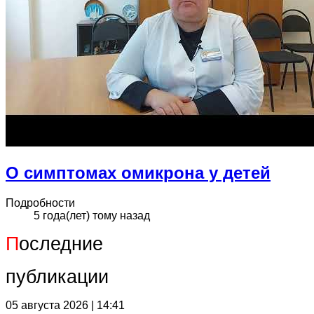
О симптомах омикрона у детей
Подробности
5 года(лет) тому назад
П
оследние
публикации
05 августа 2026 | 14:41