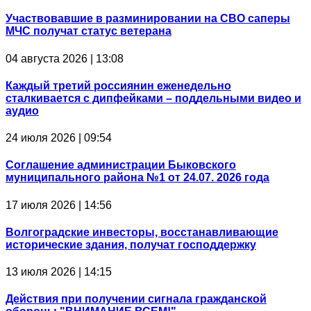
Участвовавшие в разминировании на СВО саперы
МЧС получат статус ветерана
04 августа 2026 | 13:08
Каждый третий россиянин еженедельно
сталкивается с дипфейками – поддельными видео и
аудио
24 июля 2026 | 09:54
Соглашение администрации Быковского
муниципального района №1 от 24.07. 2026 года
17 июля 2026 | 14:56
Волгоградские инвесторы, восстанавливающие
исторические здания, получат господдержку
13 июля 2026 | 14:15
Действия при получении сигнала гражданской