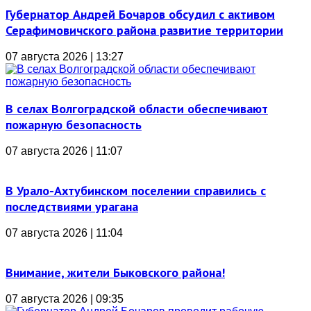
Губернатор Андрей Бочаров обсудил с активом
Серафимовичского района развитие территории
07 августа 2026 | 13:27
В селах Волгоградской области обеспечивают
пожарную безопасность
07 августа 2026 | 11:07
В Урало-Ахтубинском поселении справились с
последствиями урагана
07 августа 2026 | 11:04
Внимание, жители Быковского района!
07 августа 2026 | 09:35