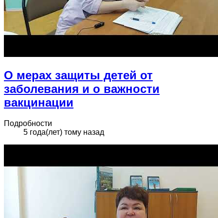
О мерах защиты детей от
заболевания и о важности
вакцинации
Подробности
5 года(лет) тому назад