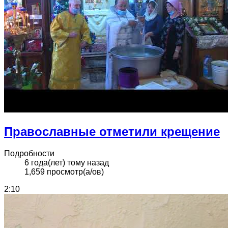
Православные отметили крещение
Подробности
6 года(лет) тому назад
1,659 просмотр(а/ов)
2:10