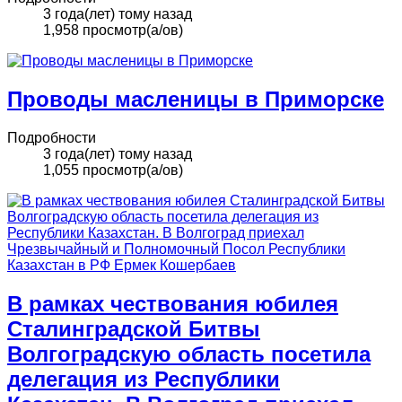
3 года(лет) тому назад
1,958 просмотр(а/ов)
Проводы масленицы в Приморске
Подробности
3 года(лет) тому назад
1,055 просмотр(а/ов)
В рамках чествования юбилея
Сталинградской Битвы
Волгоградскую область посетила
делегация из Республики