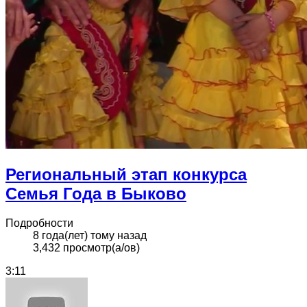
Региональный этап конкурса
Семья Года в Быково
Подробности
8 года(лет) тому назад
3,432 просмотр(а/ов)
3:11