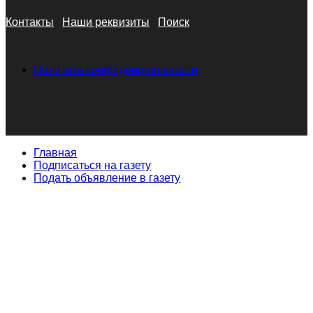
Контакты
Наши реквизиты
Поиск
Политика конфиденциальности
Главная
Подписаться на газету
Подать объявление в газету