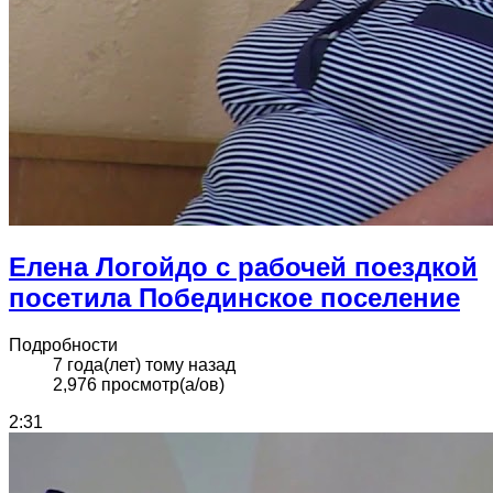
Елена Логойдо с рабочей поездкой
посетила Побединское поселение
Подробности
7 года(лет) тому назад
2,976 просмотр(а/ов)
2:31