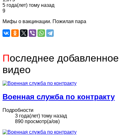
5 года(лет) тому назад
9
Мифы о вакцинации. Пожилая пара
П
оследнее добавленное
видео
Военная служба по контракту
Подробности
3 года(лет) тому назад
890 просмотр(а/ов)