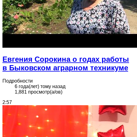
Евгения Сорокина о годах работы
в Быковском аграрном техникуме
Подробности
6 года(лет) тому назад
1,881 просмотр(а/ов)
2:57