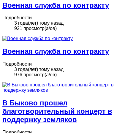
Военная служба по контракту
Подробности
3 года(лет) тому назад
921 просмотр(а/ов)
Военная служба по контракту
Подробности
3 года(лет) тому назад
976 просмотр(а/ов)
В Быково прошел
благотворительный концерт в
поддержку земляков
Подробности