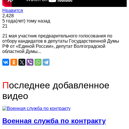
Нравится
2,428
5 года(лет) тому назад
21
21 мая участник предварительного голосования по
отбору кандидатов в депутаты Государственной Думы
РФ от «Единой России», депутат Волгоградской
областной Думы...
П
оследнее добавленное
видео
Военная служба по контракту