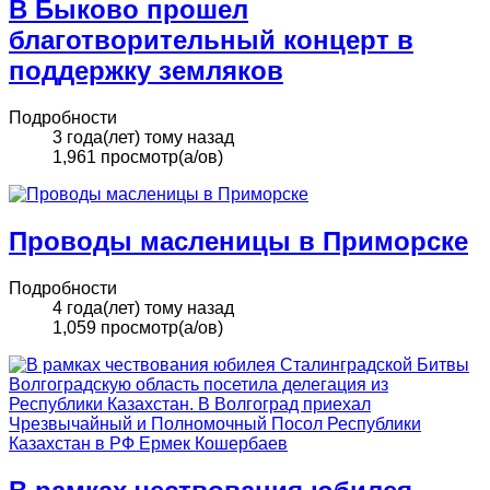
В Быково прошел
благотворительный концерт в
поддержку земляков
Подробности
3 года(лет) тому назад
1,961 просмотр(а/ов)
Проводы масленицы в Приморске
Подробности
4 года(лет) тому назад
1,059 просмотр(а/ов)