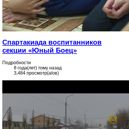
Спартакиада воспитанников
секции «Юный Боец»
Подробности
8 года(лет) тому назад
3,484 просмотр(а/ов)