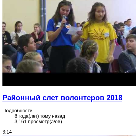
Районный слет волонтеров 2018
Подробности
8 года(лет) тому назад
3,161 просмотр(а/ов)
3:14