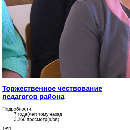
Торжественное чествование
педагогов района
Подробности
7 года(лет) тому назад
3,266 просмотр(а/ов)
1:53