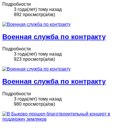
Подробности
3 года(лет) тому назад
892 просмотр(а/ов)
Военная служба по контракту
Подробности
3 года(лет) тому назад
923 просмотр(а/ов)
Военная служба по контракту
Подробности
3 года(лет) тому назад
980 просмотр(а/ов)