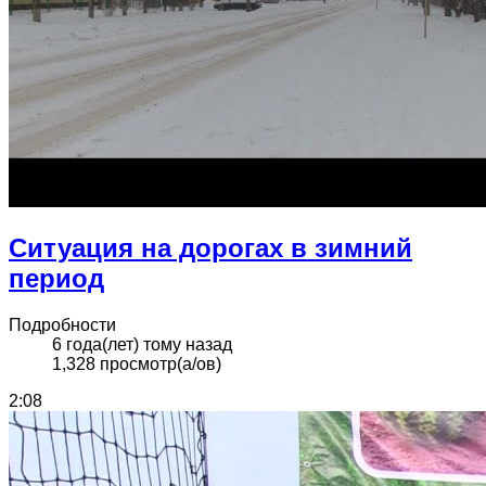
Ситуация на дорогах в зимний
период
Подробности
6 года(лет) тому назад
1,328 просмотр(а/ов)
2:08