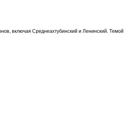
нов, включая Среднеахтубинский и Ленинский. Темой