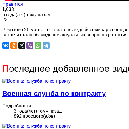
Нравится
1,638
5 года(лет) тому назад
22
В Быково 26 марта состоялся выездной семинар-совещан
встречи стало обсуждение актуальных вопросов развития
П
оследнее добавленное вид
Военная служба по контракту
Подробности
3 года(лет) тому назад
892 просмотр(а/ов)