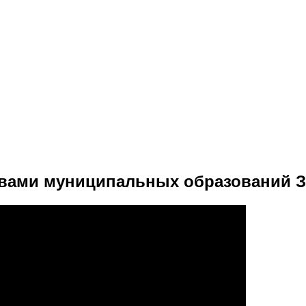
авами муниципальных образований 