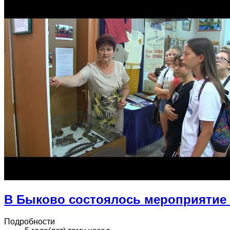
В Быково состоялось мероприятие 
Подробности