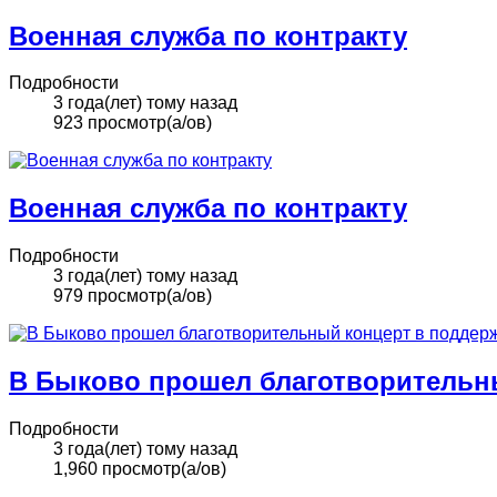
Военная служба по контракту
Подробности
3 года(лет) тому назад
923 просмотр(а/ов)
Военная служба по контракту
Подробности
3 года(лет) тому назад
979 просмотр(а/ов)
В Быково прошел благотворительн
Подробности
3 года(лет) тому назад
1,960 просмотр(а/ов)