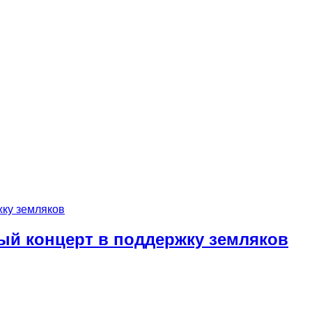
ый концерт в поддержку земляков