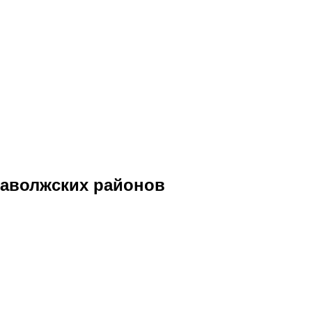
Заволжских районов