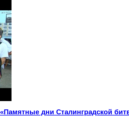
«Памятные дни Сталинградской бит