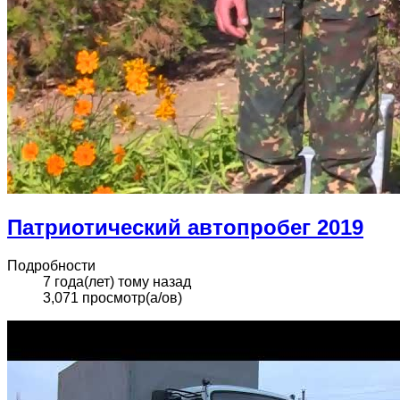
Патриотический автопробег 2019
Подробности
7 года(лет) тому назад
3,071 просмотр(а/ов)