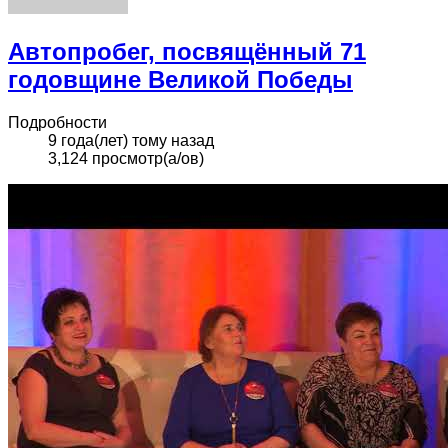
Автопробег, посвящённый 71
годовщине Великой Победы
Подробности
9 года(лет) тому назад
3,124 просмотр(а/ов)