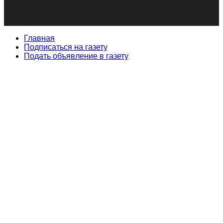
Главная
Подписаться на газету
Подать объявление в газету