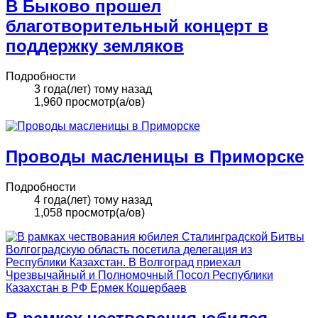
В Быково прошел
благотворительный концерт в
поддержку земляков
Подробности
3 года(лет) тому назад
1,960 просмотр(а/ов)
Проводы масленицы в Приморске
Подробности
4 года(лет) тому назад
1,058 просмотр(а/ов)