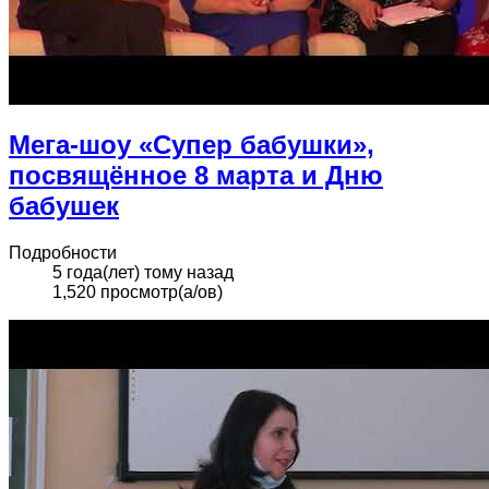
Мега-шоу «Супер бабушки»,
посвящённое 8 марта и Дню
бабушек
Подробности
5 года(лет) тому назад
1,520 просмотр(а/ов)