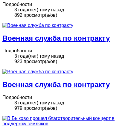
Подробности
3 года(лет) тому назад
892 просмотр(а/ов)
Военная служба по контракту
Подробности
3 года(лет) тому назад
923 просмотр(а/ов)
Военная служба по контракту
Подробности
3 года(лет) тому назад
979 просмотр(а/ов)