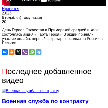
Нравится
2,025
6 года(лет) тому назад
20
День Героев Отечества в Приморской средней школе
состоялась акция «Парта Героя». В акции приняли
участие онлайн: первый секретарь посольства России в
Бельгии...
П
оследнее добавленное
видео
Военная служба по контракту