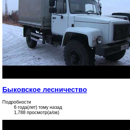
Быковское лесничество
Подробности
6 года(лет) тому назад
1,788 просмотр(а/ов)