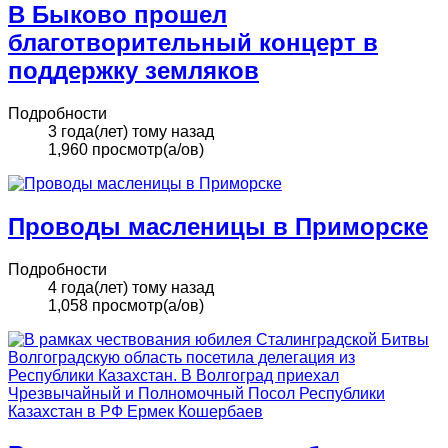
В Быково прошел
благотворительный концерт в
поддержку земляков
Подробности
3 года(лет) тому назад
1,960 просмотр(а/ов)
Проводы масленицы в Приморске
Подробности
4 года(лет) тому назад
1,058 просмотр(а/ов)