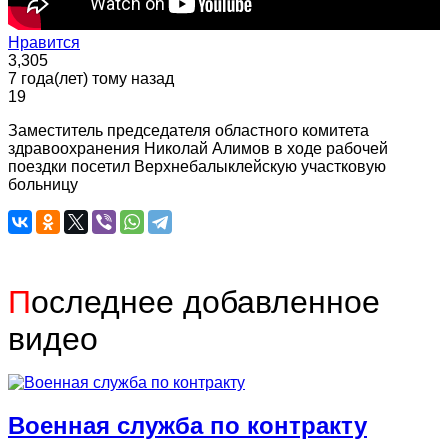
Нравится
3,305
7 года(лет) тому назад
19
Заместитель председателя областного комитета
здравоохранения Николай Алимов в ходе рабочей
поездки посетил Верхнебалыклейскую участковую
больницу
П
оследнее добавленное
видео
Военная служба по контракту