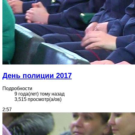
День полиции 2017
Подробности
9 года(лет) тому назад
3,515 просмотр(а/ов)
2:57