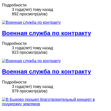
Подробности
3 года(лет) тому назад
892 просмотр(а/ов)
Военная служба по контракту
Подробности
3 года(лет) тому назад
923 просмотр(а/ов)
Военная служба по контракту
Подробности
3 года(лет) тому назад
979 просмотр(а/ов)