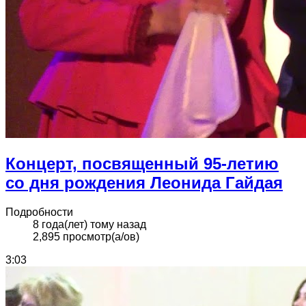
Концерт, посвященный 95-летию
со дня рождения Леонида Гайдая
Подробности
8 года(лет) тому назад
2,895 просмотр(а/ов)
3:03