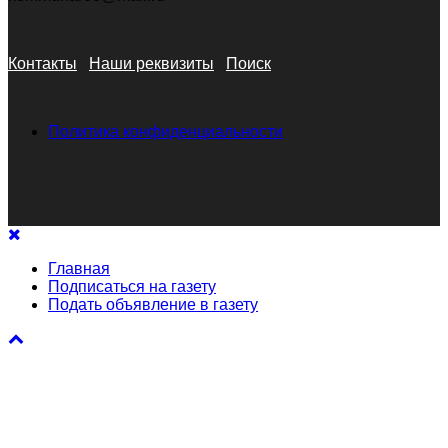
Контакты
Наши реквизиты
Поиск
Политика конфиденциальности
Главная
Подписаться на газету
Подать объявление в газету