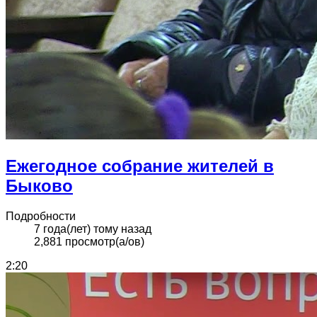
Ежегодное собрание жителей в
Быково
Подробности
7 года(лет) тому назад
2,881 просмотр(а/ов)
2:20