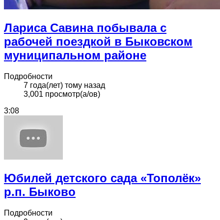
Лариса Савина побывала с
рабочей поездкой в Быковском
муниципальном районе
Подробности
7 года(лет) тому назад
3,001 просмотр(а/ов)
3:08
Юбилей детского сада «Тополёк»
р.п. Быково
Подробности