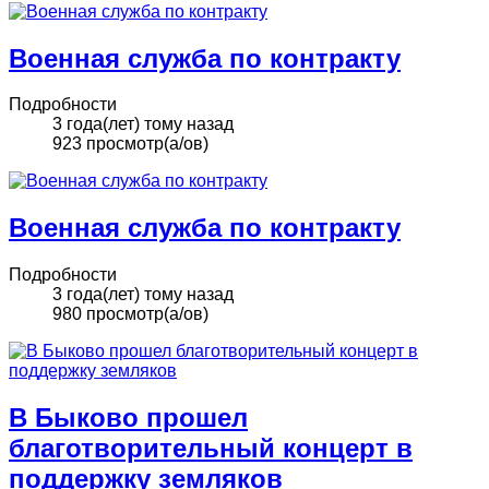
Военная служба по контракту
Подробности
3 года(лет) тому назад
923 просмотр(а/ов)
Военная служба по контракту
Подробности
3 года(лет) тому назад
980 просмотр(а/ов)
В Быково прошел
благотворительный концерт в
поддержку земляков