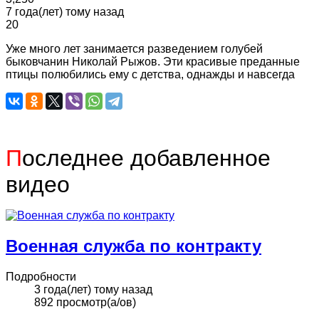
7 года(лет) тому назад
20
Уже много лет занимается разведением голубей
быковчанин Николай Рыжов. Эти красивые преданные
птицы полюбились ему с детства, однажды и навсегда
П
оследнее добавленное
видео
Военная служба по контракту
Подробности
3 года(лет) тому назад
892 просмотр(а/ов)