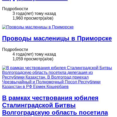
Подробности
3 года(лет) тому назад
1,960 просмотр(а/ов)
Проводы масленицы в Приморске
Подробности
4 года(лет) тому назад
1,059 просмотр(а/ов)
В рамках чествования юбилея
Сталинградской Битвы
Волгоградскую область посетила