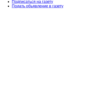
Подписаться на газету
Подать объявление в газету