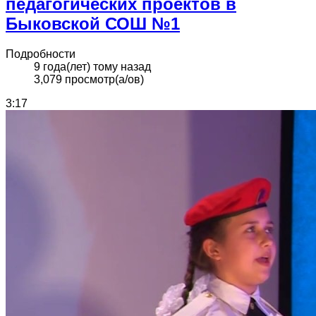
педагогических проектов в
Быковской СОШ №1
Подробности
9 года(лет) тому назад
3,079 просмотр(а/ов)
3:17