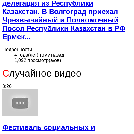
делегация из Республики
Казахстан. В Волгоград приехал
Чрезвычайный и Полномочный
Посол Республики Казахстан в РФ
Ермек...
Подробности
4 года(лет) тому назад
1,092 просмотр(а/ов)
С
лучайное видео
3:26
Фестиваль социальных и