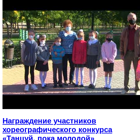
Награждение участников
хореографического конкурса
«Танцуй, пока молодой»