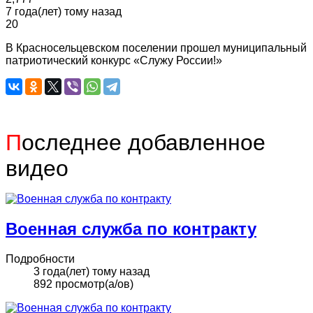
7 года(лет) тому назад
20
В Красносельцевском поселении прошел муниципальный
патриотический конкурс «Служу России!»
П
оследнее добавленное
видео
Военная служба по контракту
Подробности
3 года(лет) тому назад
892 просмотр(а/ов)