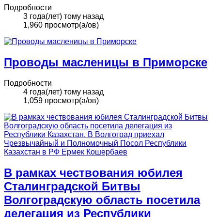
Подробности
3 года(лет) тому назад
1,960 просмотр(а/ов)
Проводы масленицы в Приморске
Подробности
4 года(лет) тому назад
1,059 просмотр(а/ов)
В рамках чествования юбилея
Сталинградской Битвы
Волгоградскую область посетила
делегация из Республики