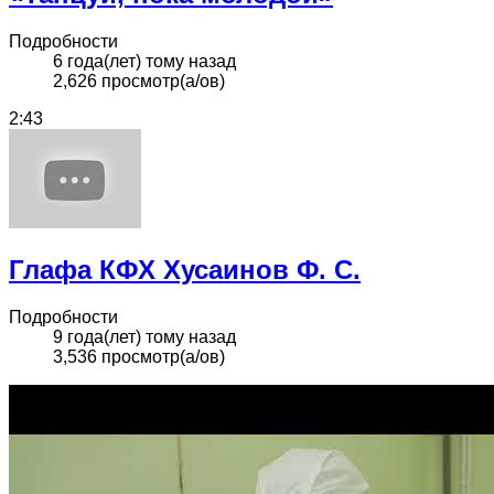
Подробности
6 года(лет) тому назад
2,626 просмотр(а/ов)
2:43
Глафа КФХ Хусаинов Ф. С.
Подробности
9 года(лет) тому назад
3,536 просмотр(а/ов)