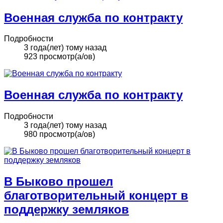
Военная служба по контракту
Подробности
3 года(лет) тому назад
923 просмотр(а/ов)
Военная служба по контракту
Подробности
3 года(лет) тому назад
980 просмотр(а/ов)
В Быково прошел
благотворительный концерт в
поддержку земляков