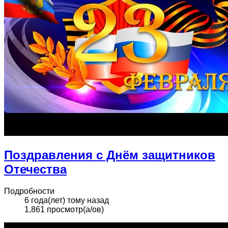
Поздравления с Днём защитников
Отечества
Подробности
6 года(лет) тому назад
1,861 просмотр(а/ов)