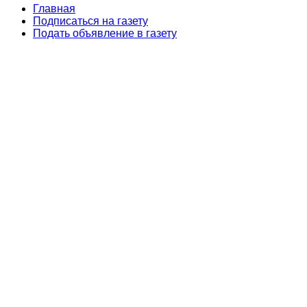
Главная
Подписаться на газету
Подать объявление в газету