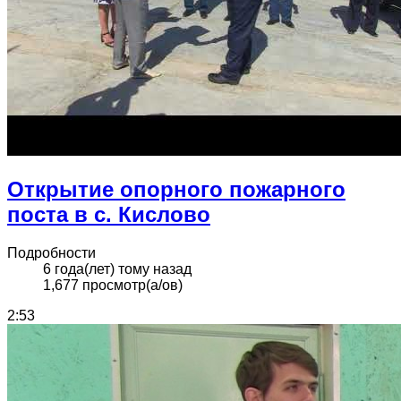
Открытие опорного пожарного
поста в с. Кислово
Подробности
6 года(лет) тому назад
1,677 просмотр(а/ов)
2:53