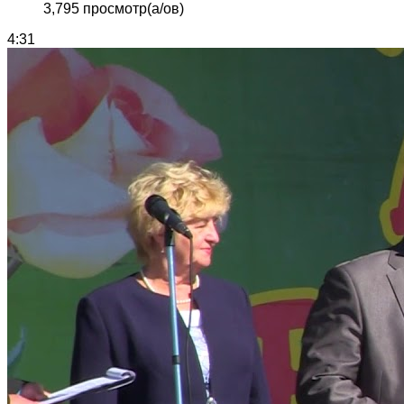
3,795 просмотр(а/ов)
4:31