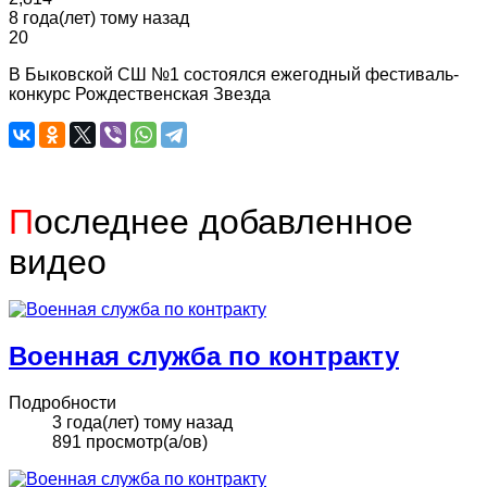
8 года(лет) тому назад
20
В Быковской СШ №1 состоялся ежегодный фестиваль-
конкурс Рождественская Звезда
П
оследнее добавленное
видео
Военная служба по контракту
Подробности
3 года(лет) тому назад
891 просмотр(а/ов)