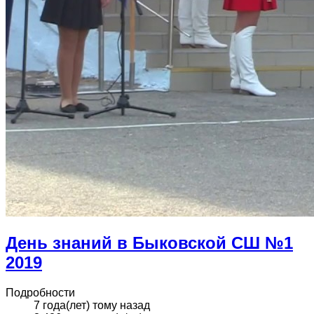
День знаний в Быковской СШ №1
2019
Подробности
7 года(лет) тому назад