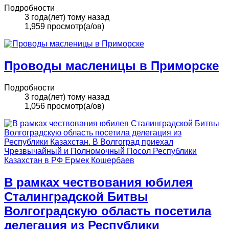
Подробности
3 года(лет) тому назад
1,959 просмотр(а/ов)
Проводы масленицы в Приморске
Подробности
3 года(лет) тому назад
1,056 просмотр(а/ов)
В рамках чествования юбилея
Сталинградской Битвы
Волгоградскую область посетила
делегация из Республики