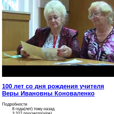
100 лет со дня рождения учителя
Веры Ивановны Коноваленко
Подробности
8 года(лет) тому назад
3,327 просмотр(а/ов)