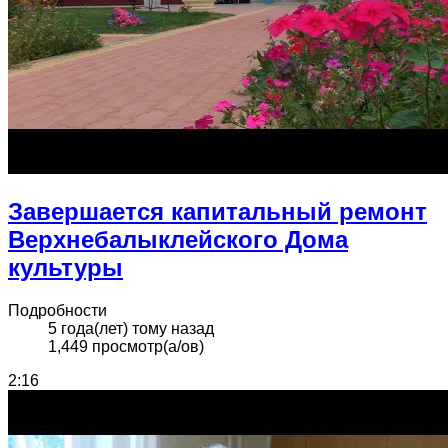
Завершается капитальный ремонт
Верхнебалыклейского Дома
культуры
Подробности
5 года(лет) тому назад
1,449 просмотр(а/ов)
2:16