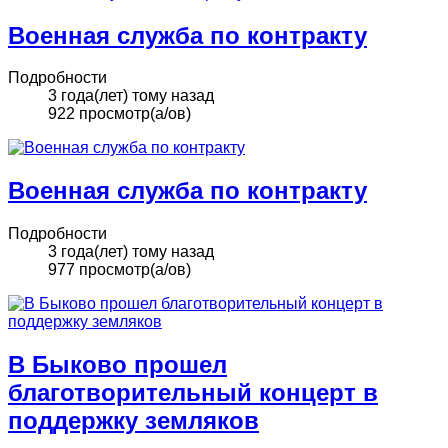
Военная служба по контракту
Подробности
3 года(лет) тому назад
922 просмотр(а/ов)
Военная служба по контракту
Подробности
3 года(лет) тому назад
977 просмотр(а/ов)
В Быково прошел
благотворительный концерт в
поддержку земляков