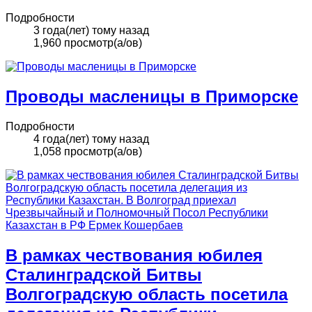
Подробности
3 года(лет) тому назад
1,960 просмотр(а/ов)
Проводы масленицы в Приморске
Подробности
4 года(лет) тому назад
1,058 просмотр(а/ов)
В рамках чествования юбилея
Сталинградской Битвы
Волгоградскую область посетила