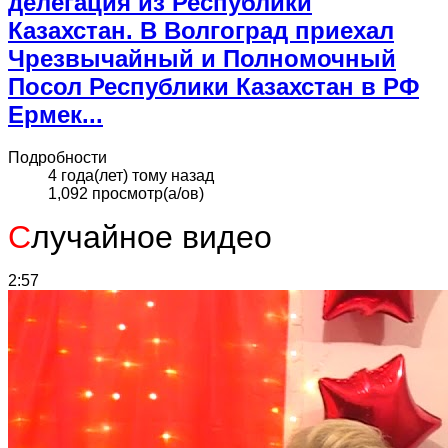
делегация из Республики
Казахстан. В Волгоград приехал
Чрезвычайный и Полномочный
Посол Республики Казахстан в РФ
Ермек...
Подробности
4 года(лет) тому назад
1,092 просмотр(а/ов)
С
лучайное видео
2:57