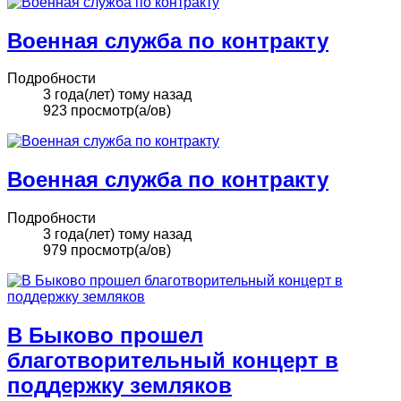
Военная служба по контракту
Подробности
3 года(лет) тому назад
923 просмотр(а/ов)
Военная служба по контракту
Подробности
3 года(лет) тому назад
979 просмотр(а/ов)
В Быково прошел
благотворительный концерт в
поддержку земляков