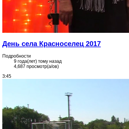
День села Красноселец 2017
Подробности
9 года(лет) тому назад
4,687 просмотр(а/ов)
3:45