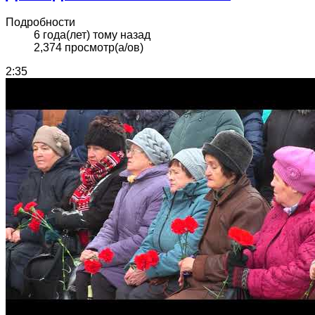
Подробности
6 года(лет) тому назад
2,374 просмотр(а/ов)
2:35