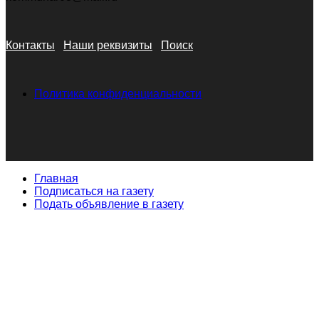
Контакты
Наши реквизиты
Поиск
Политика конфиденциальности
Главная
Подписаться на газету
Подать объявление в газету