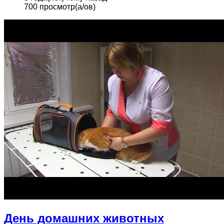
700 просмотр(а/ов)
День домашних животных