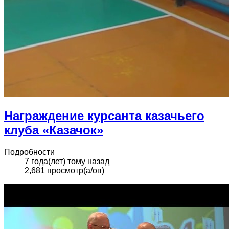
Награждение курсанта казачьего
клуба «Казачок»
Подробности
7 года(лет) тому назад
2,681 просмотр(а/ов)