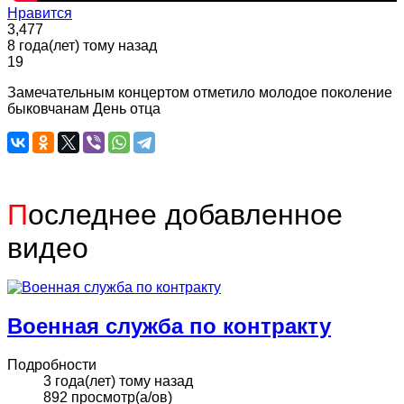
Нравится
3,477
8 года(лет) тому назад
19
Замечательным концертом отметило молодое поколение
быковчанам День отца
П
оследнее добавленное
видео
Военная служба по контракту
Подробности
3 года(лет) тому назад
892 просмотр(а/ов)