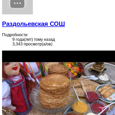
Раздольевская СОШ
Подробности
9 года(лет) тому назад
3,343 просмотр(а/ов)