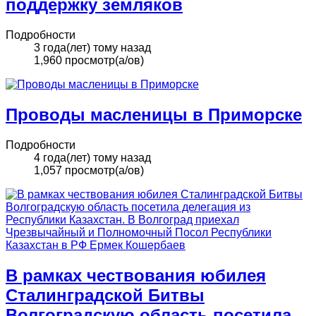
поддержку земляков
Подробности
3 года(лет) тому назад
1,960 просмотр(а/ов)
Проводы масленицы в Приморске
Подробности
4 года(лет) тому назад
1,057 просмотр(а/ов)
В рамках чествования юбилея
Сталинградской Битвы
Волгоградскую область посетила