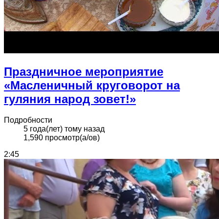
Праздничное мероприятие
«Масленичный круговорот на
гуляния народ зовет!»
Подробности
5 года(лет) тому назад
1,590 просмотр(а/ов)
2:45