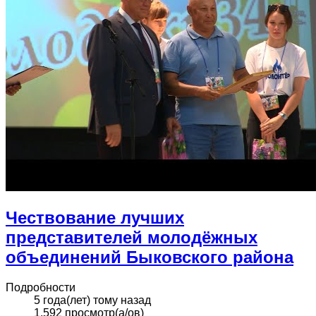
Чествование лучших
представителей молодёжных
объединений Быковского района
Подробности
5 года(лет) тому назад
1,592 просмотр(а/ов)