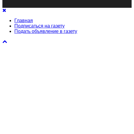
Главная
Подписаться на газету
Подать объявление в газету