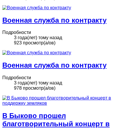
Военная служба по контракту
Подробности
3 года(лет) тому назад
923 просмотр(а/ов)
Военная служба по контракту
Подробности
3 года(лет) тому назад
978 просмотр(а/ов)
В Быково прошел
благотворительный концерт в