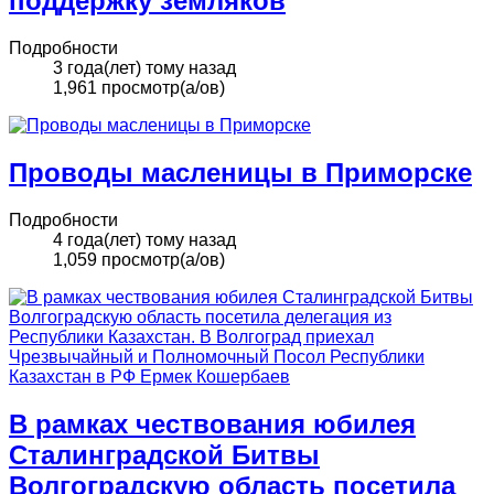
поддержку земляков
Подробности
3 года(лет) тому назад
1,961 просмотр(а/ов)
Проводы масленицы в Приморске
Подробности
4 года(лет) тому назад
1,059 просмотр(а/ов)
В рамках чествования юбилея
Сталинградской Битвы
Волгоградскую область посетила