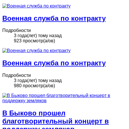
Военная служба по контракту
Подробности
3 года(лет) тому назад
923 просмотр(а/ов)
Военная служба по контракту
Подробности
3 года(лет) тому назад
980 просмотр(а/ов)
В Быково прошел
благотворительный концерт в