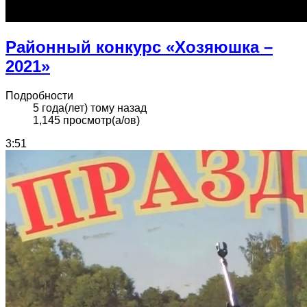
Районный конкурс «Хозяюшка –
2021»
Подробности
5 года(лет) тому назад
1,145 просмотр(а/ов)
3:51