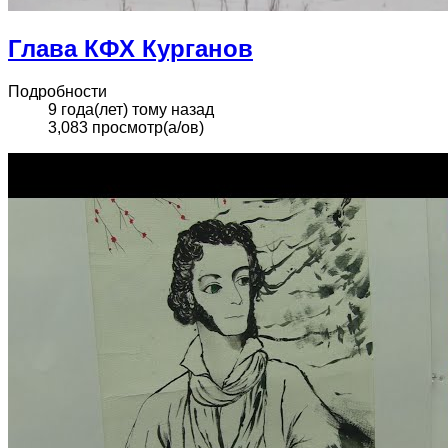
Глава КФХ Курганов
Подробности
9 года(лет) тому назад
3,083 просмотр(а/ов)