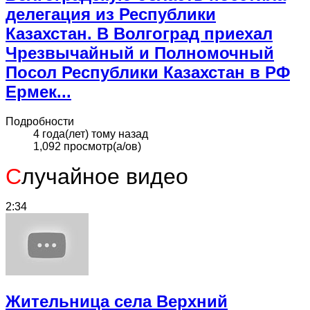
делегация из Республики
Казахстан. В Волгоград приехал
Чрезвычайный и Полномочный
Посол Республики Казахстан в РФ
Ермек...
Подробности
4 года(лет) тому назад
1,092 просмотр(а/ов)
С
лучайное видео
2:34
Жительница села Верхний