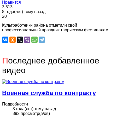
Нравится
3,513
8 года(лет) тому назад
20
Культработники района отметили свой
профессиональный праздник творческим фестивалем.
П
оследнее добавленное
видео
Военная служба по контракту
Подробности
3 года(лет) тому назад
892 просмотр(а/ов)