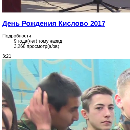
День Рождения Кислово 2017
Подробности
9 года(лет) тому назад
3,268 просмотр(а/ов)
3:21