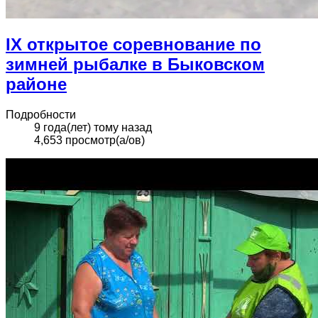
IX открытое соревнование по
зимней рыбалке в Быковском
районе
Подробности
9 года(лет) тому назад
4,653 просмотр(а/ов)