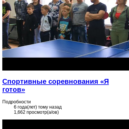
Спортивные соревнования «Я
готов»
Подробности
6 года(лет) тому назад
1,662 просмотр(а/ов)