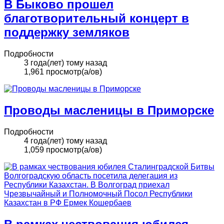
В Быково прошел
благотворительный концерт в
поддержку земляков
Подробности
3 года(лет) тому назад
1,961 просмотр(а/ов)
Проводы масленицы в Приморске
Подробности
4 года(лет) тому назад
1,059 просмотр(а/ов)