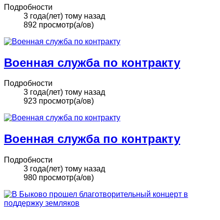
Подробности
3 года(лет) тому назад
892 просмотр(а/ов)
Военная служба по контракту
Подробности
3 года(лет) тому назад
923 просмотр(а/ов)
Военная служба по контракту
Подробности
3 года(лет) тому назад
980 просмотр(а/ов)