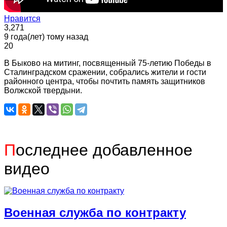
Нравится
3,271
9 года(лет) тому назад
20
В Быково на митинг, посвященный 75-летию Победы в
Сталинградском сражении, собрались жители и гости
районного центра, чтобы почтить память защитников
Волжской твердыни.
П
оследнее добавленное
видео
Военная служба по контракту