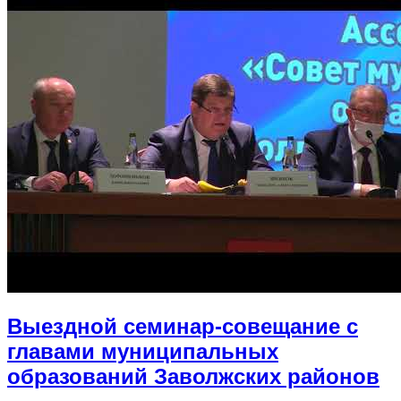
Выездной семинар-совещание с
главами муниципальных
образований Заволжских районов