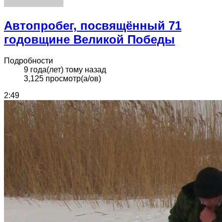
Автопробег, посвящённый 71
годовщине Великой Победы
Подробности
9 года(лет) тому назад
3,125 просмотр(а/ов)
2:49