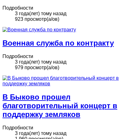
Подробности
3 года(лет) тому назад
923 просмотр(а/ов)
Военная служба по контракту
Подробности
3 года(лет) тому назад
979 просмотр(а/ов)
В Быково прошел
благотворительный концерт в
поддержку земляков
Подробности
3 года(лет) тому назад
1,960 просмотр(а/ов)