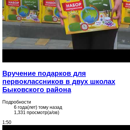
Вручение подарков для
первоклассников в двух школах
Быковского района
Подробности
6 года(лет) тому назад
1,331 просмотр(а/ов)
1:50