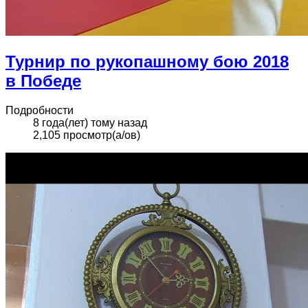
Турнир по рукопашному бою 2018
в Победе
Подробности
8 года(лет) тому назад
2,105 просмотр(а/ов)