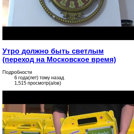
Утро должно быть светлым
(переход на Московское время)
Подробности
6 года(лет) тому назад
1,515 просмотр(а/ов)