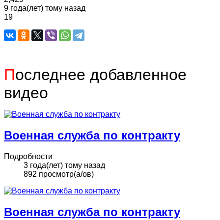
9 года(лет) тому назад
19
П
оследнее добавленное
видео
Военная служба по контракту
Подробности
3 года(лет) тому назад
892 просмотр(а/ов)
Военная служба по контракту