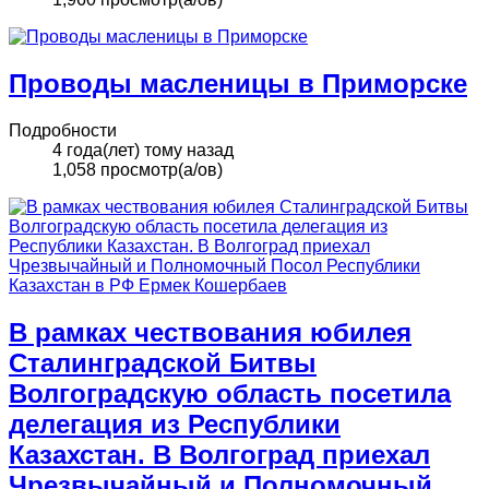
Проводы масленицы в Приморске
Подробности
4 года(лет) тому назад
1,058 просмотр(а/ов)
В рамках чествования юбилея
Сталинградской Битвы
Волгоградскую область посетила
делегация из Республики
Казахстан. В Волгоград приехал
Чрезвычайный и Полномочный