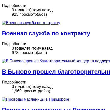
Подробности
3 года(лет) тому назад
923 просмотр(а/ов)
Военная служба по контракту
Подробности
3 года(лет) тому назад
978 просмотр(а/ов)
В Быково прошел благотворительн
Подробности
3 года(лет) тому назад
1,960 просмотр(а/ов)
Проводы масленицы в Приморске