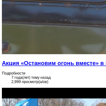
Акция «Остановим огонь вместе» в
Подробности
7 года(лет) тому назад
2,999 просмотр(а/ов)