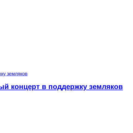
ый концерт в поддержку земляков