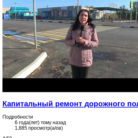
Капитальный ремонт дорожного по
Подробности
6 года(лет) тому назад
1,885 просмотр(а/ов)