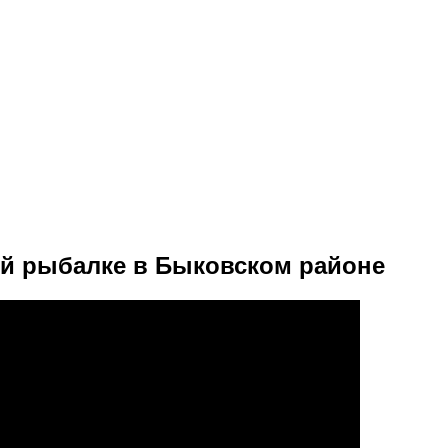
ей рыбалке в Быковском районе