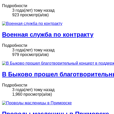
Подробности
3 года(лет) тому назад
923 просмотр(а/ов)
Военная служба по контракту
Подробности
3 года(лет) тому назад
979 просмотр(а/ов)
В Быково прошел благотворительн
Подробности
3 года(лет) тому назад
1,960 просмотр(а/ов)
Проводы масленицы в Приморске