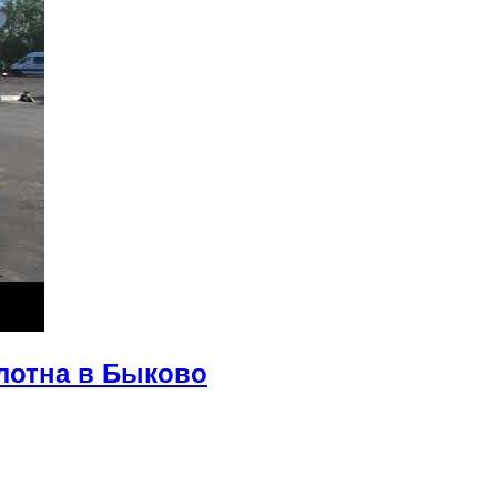
лотна в Быково