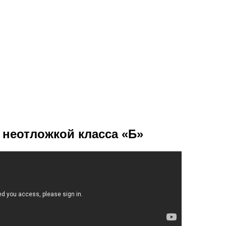
неотложкой класса «Б»