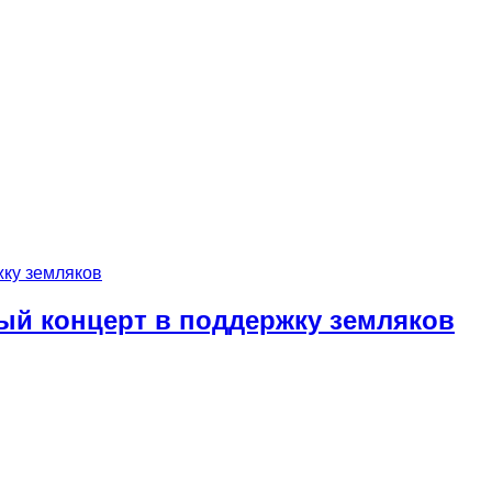
ый концерт в поддержку земляков