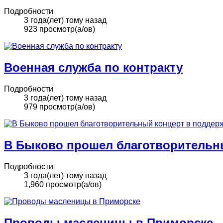
Подробности
3 года(лет) тому назад
923 просмотр(а/ов)
Военная служба по контракту
Подробности
3 года(лет) тому назад
979 просмотр(а/ов)
В Быково прошел благотворительн
Подробности
3 года(лет) тому назад
1,960 просмотр(а/ов)
Проводы масленицы в Приморске