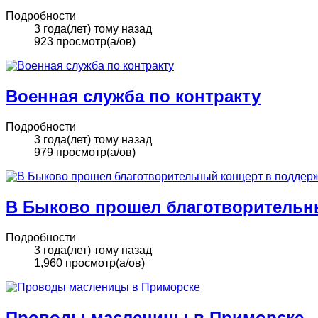
Подробности
3 года(лет) тому назад
923 просмотр(а/ов)
Военная служба по контракту
Подробности
3 года(лет) тому назад
979 просмотр(а/ов)
В Быково прошел благотворительн
Подробности
3 года(лет) тому назад
1,960 просмотр(а/ов)
Проводы масленицы в Приморске