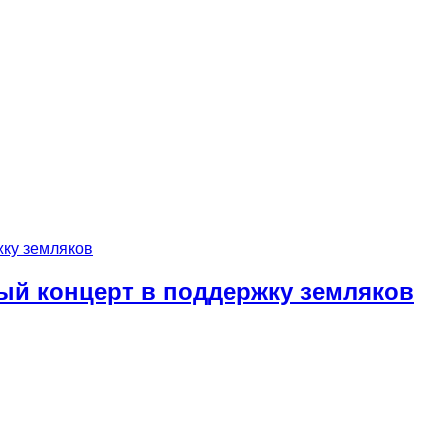
ый концерт в поддержку земляков