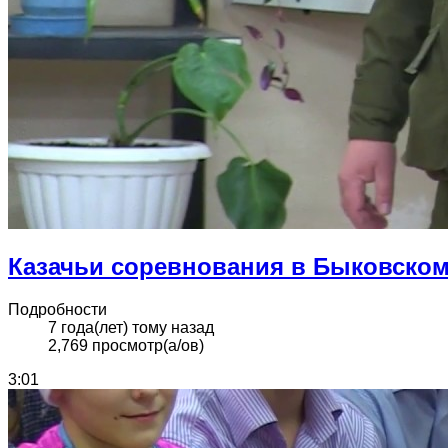
Казачьи соревнования в Быковско
Подробности
7 года(лет) тому назад
2,769 просмотр(а/ов)
3:01