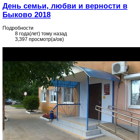
День семьи, любви и верности в
Быково 2018
Подробности
8 года(лет) тому назад
3,397 просмотр(а/ов)