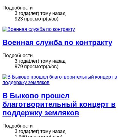
Подробности
3 года(лет) тому назад
923 просмотр(а/ов)
Военная служба по контракту
Подробности
3 года(лет) тому назад
979 просмотр(а/ов)
В Быково прошел
благотворительный концерт в
поддержку земляков
Подробности
3 года(лет) тому назад
1,960 просмотр(а/ов)