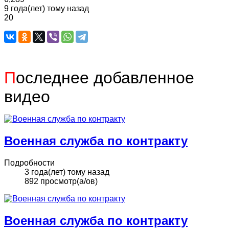
9 года(лет) тому назад
20
П
оследнее добавленное
видео
Военная служба по контракту
Подробности
3 года(лет) тому назад
892 просмотр(а/ов)
Военная служба по контракту