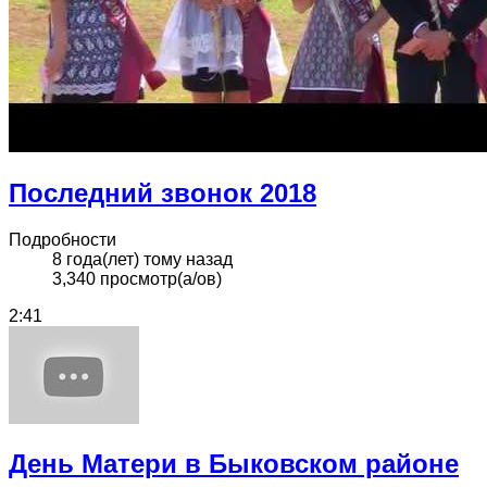
Последний звонок 2018
Подробности
8 года(лет) тому назад
3,340 просмотр(а/ов)
2:41
День Матери в Быковском районе