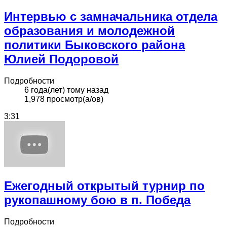
Интервью с замначальника отдела
образования и молодежной
политики Быковского района
Юлией Подоровой
Подробности
6 года(лет) тому назад
1,978 просмотр(а/ов)
3:31
Ежегодный открытый турнир по
рукопашному бою в п. Победа
Подробности