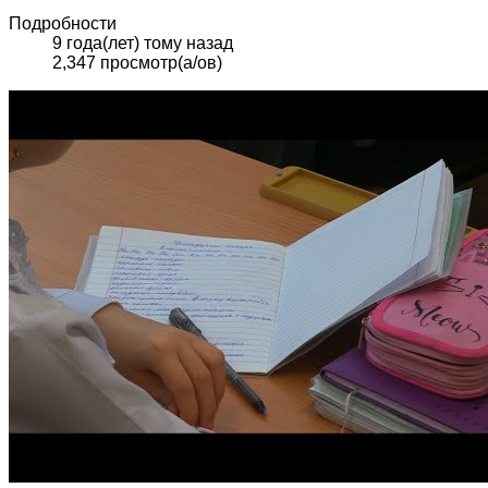
Подробности
9 года(лет) тому назад
2,347 просмотр(а/ов)