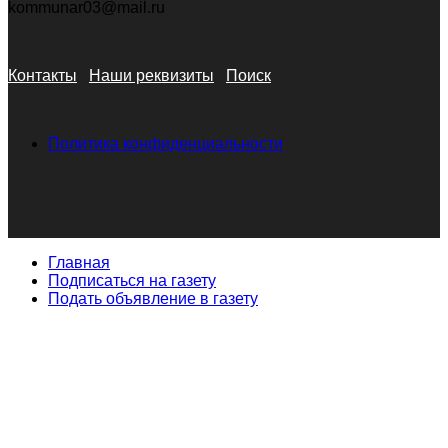
kommunar03@mail.ru
Контакты
Наши реквизиты
Поиск
Политика конфиденциальности
Главная
Подписаться на газету
Подать объявление в газету