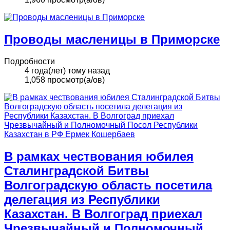
Проводы масленицы в Приморске
Подробности
4 года(лет) тому назад
1,058 просмотр(а/ов)
В рамках чествования юбилея
Сталинградской Битвы
Волгоградскую область посетила
делегация из Республики
Казахстан. В Волгоград приехал
Чрезвычайный и Полномочный